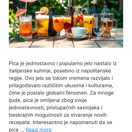
Pica je jednostavno i popularno jelo nastalo iz
italijanske kuhinje, posebno iz napolitanske
regije. Ovo jelo se tokom vremena razvijalo i
prilagođavalo različitim ukusima i kulturama,
čime je postalo globalni fenomen. Za mnoge
ljude, pica je omiljena zbog svoje
jednostavnosti, pristupačnih sastojaka i
beskrajnih mogućnosti za stvaranje novih
recepata. Interesantno je napomenuti da se
pica …
Read more