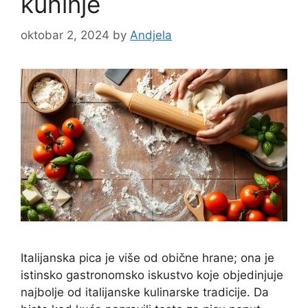
kuhinje
oktobar 2, 2024
by
Andjela
Italijanska pica je više od obične hrane; ona je
istinsko gastronomsko iskustvo koje objedinjuje
najbolje od italijanske kulinarske tradicije. Da