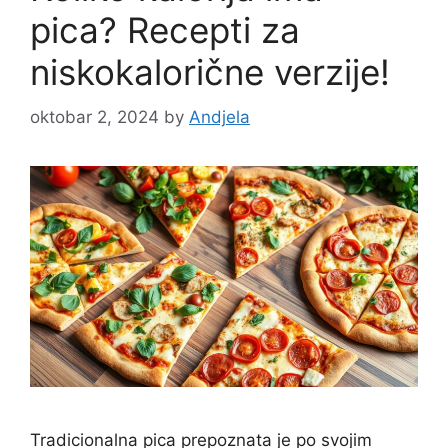
pica? Recepti za
niskokalorične verzije!
oktobar 2, 2024
by
Andjela
Tradicionalna pica prepoznata je po svojim