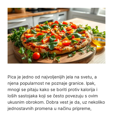
Pica je jedno od najvoljenijih jela na svetu, a
njena popularnost ne poznaje granice. Ipak,
mnogi se pitaju kako se boriti protiv kalorija i
loših sastojaka koji se često povezuju s ovim
ukusnim obrokom. Dobra vest je da, uz nekoliko
jednostavnih promena u načinu pripreme,