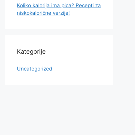
Koliko kalorija ima pica? Recepti za
niskokalorične verzije!
Kategorije
Uncategorized