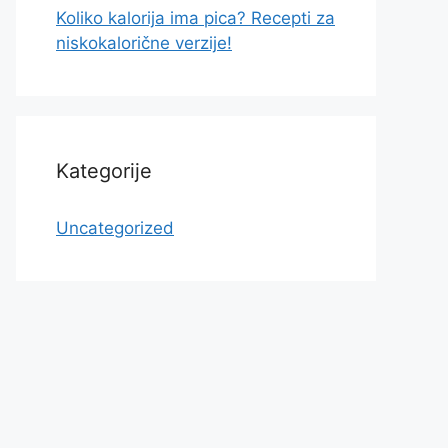
Koliko kalorija ima pica? Recepti za
niskokalorične verzije!
Kategorije
Uncategorized