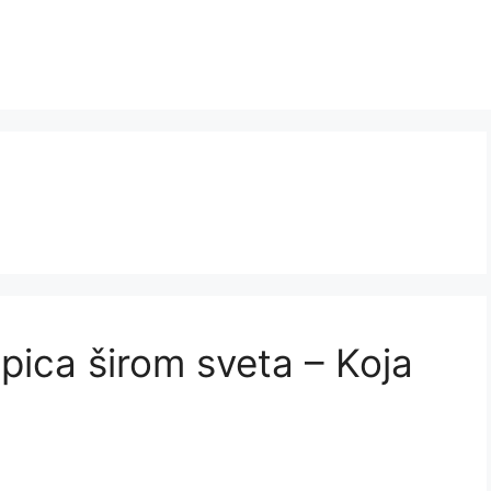
 pica širom sveta – Koja